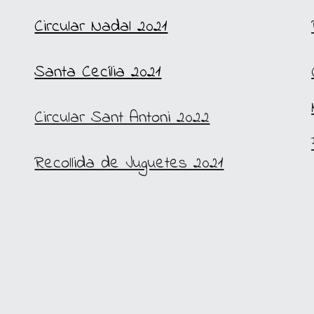
Circular Nadal 2021
Santa Cecília 2021
Circular Sant Antoni 2022
Recollida de Juguetes 2021