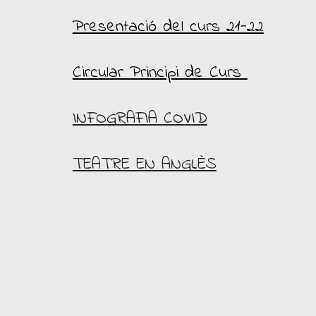
Presentació del curs 21-22
Circular Principi de Curs 
INFOGRAFIA COVID
TEATRE EN ANGLÈS