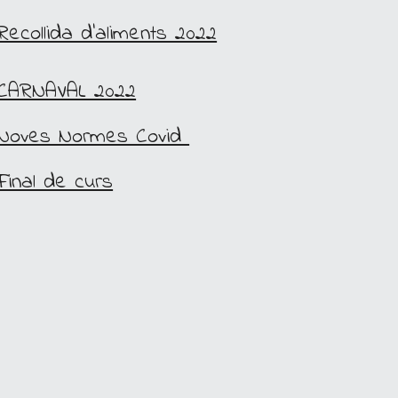
Recollida d'aliments 2022
CARNAVAL 2022
Noves Normes Covid 
Final de curs